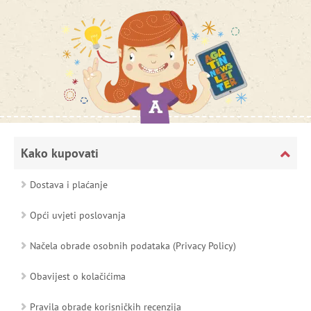
Kako kupovati
Dostava i plaćanje
Opći uvjeti poslovanja
Načela obrade osobnih podataka (Privacy Policy)
Obavijest o kolačićima
Pravila obrade korisničkih recenzija