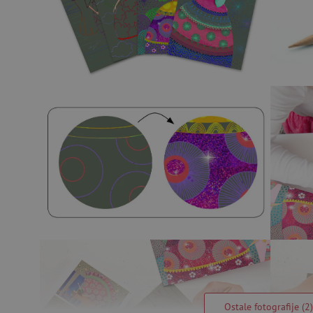
Ostale fotografije (2