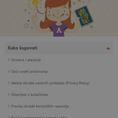
Kako kupovati
Dostava i plaćanje
Opći uvjeti poslovanja
Načela obrade osobnih podataka (Privacy Policy)
Obavijest o kolačićima
Pravila obrade korisničkih recenzija
Pravila razvrstavanja ponuda robe