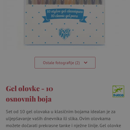
Ostale fotografije (2)
Gel olovke - 10
osnovnih boja
Set od 10 gel olovaka u klasičnim bojama idealan je za
uljepšavanje vaših dnevnika ili slika. Ovim olovkama
možete dočarati prekrasne tanke i nježne linije. Gel olovke