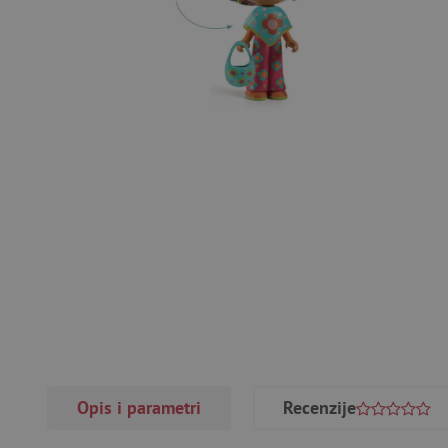
Opis i parametri
Recenzije