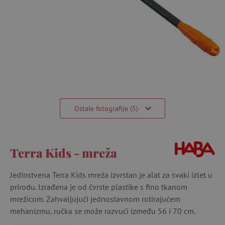
Ostale fotografije (5)
Terra Kids - mreža
Jedinstvena Terra Kids mreža izvrstan je alat za svaki izlet u
prirodu. Izrađena je od čvrste plastike s fino tkanom
mrežicom. Zahvaljujući jednostavnom rotirajućem
mehanizmu, ručka se može razvući između 56 i 70 cm.