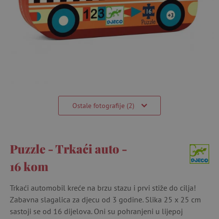
Ostale fotografije (2)
Puzzle - Trkaći auto -
16 kom
Trkaći automobil kreće na brzu stazu i prvi stiže do cilja!
Zabavna slagalica za djecu od 3 godine. Slika 25 x 25 cm
sastoji se od 16 dijelova. Oni su pohranjeni u lijepoj