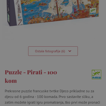
Ostale fotografije (6)
Puzzle - Pirati - 100
kom
Prekrasne puzzle francuske tvrtke Djeco prikladne su za
djecu od 6 godina - 100 komada. Prvo sastavite sliku, a
zatim možete igrati igru ​​promatranja, tko prvi može pronaći