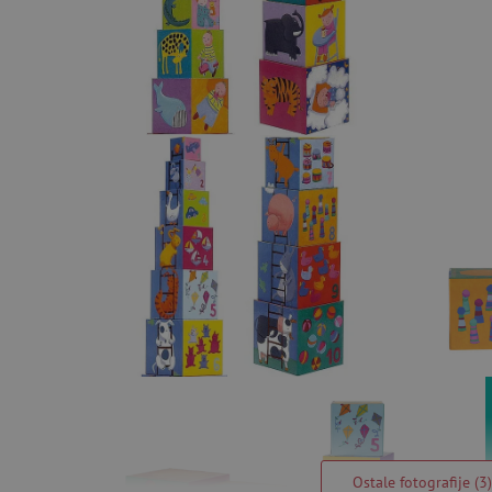
Ostale fotografije (3