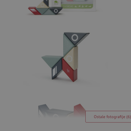
Ostale fotografije (6