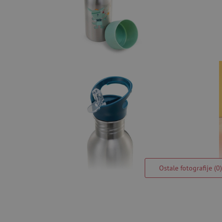
Ostale fotografije (0