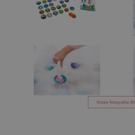
Ostale fotografije (0