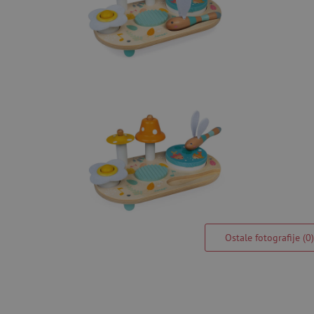
Ostale fotografije (0