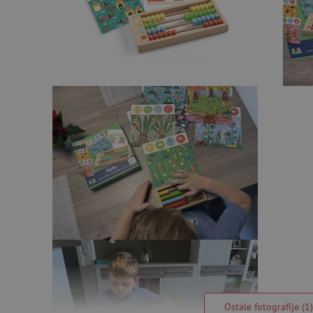
Ostale fotografije (1