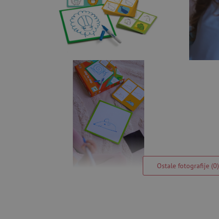
Ostale fotografije (0