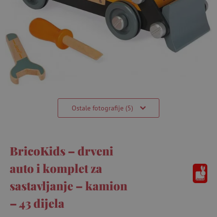
Ostale fotografije (5)
BricoKids – drveni
auto i komplet za
sastavljanje – kamion
– 43 dijela