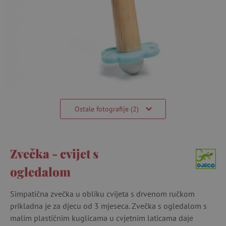
Ostale fotografije (2)
Zvečka - cvijet s
ogledalom
Simpatična zvečka u obliku cvijeta s drvenom ručkom
prikladna je za djecu od 3 mjeseca. Zvečka s ogledalom s
malim plastičnim kuglicama u cvjetnim laticama daje