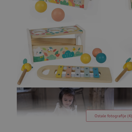
Ostale fotografije (4