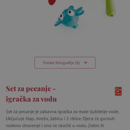
Ostale fotografije (6)
Set za pecanje -
igračka za vodu
Set za pecanje je zabavna igračka za male ljubitelje vode.
Uključuje štap, mrežu, žabicu i 2 ribice. Djeca će gurnuti
vodeno stvorenje i ono će skočiti u vodu. Zatim ih