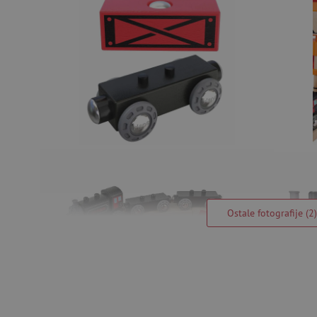
Ostale fotografije (2