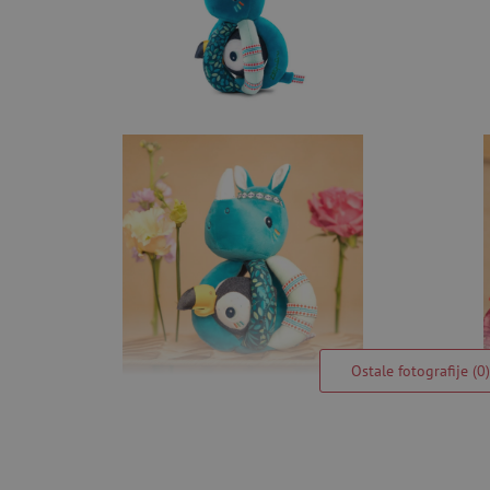
Ostale fotografije (0