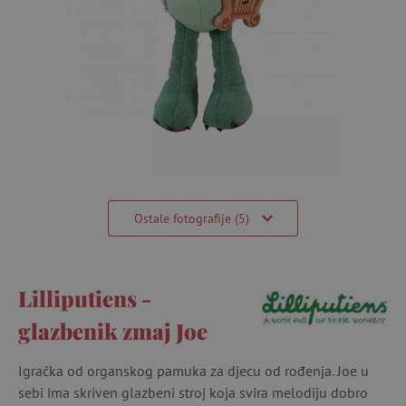
Ostale fotografije (5)
Lilliputiens -
glazbenik zmaj Joe
Igračka od organskog pamuka za djecu od rođenja. Joe u
sebi ima skriven glazbeni stroj koja svira melodiju dobro