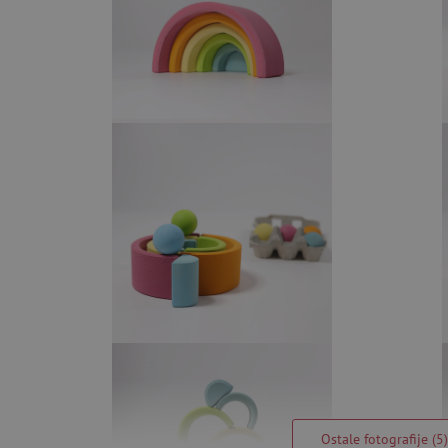
Ostale fotografije (5