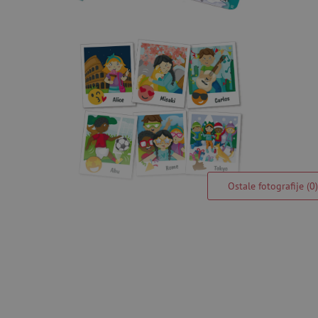
Ostale fotografije (0