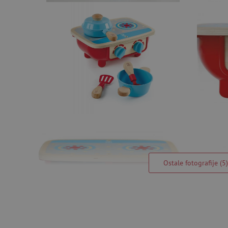
Ostale fotografije (5