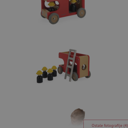
Ostale fotografije (4